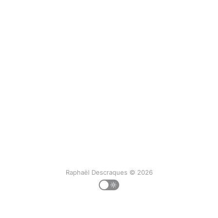
Raphaël Descraques © 2026