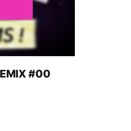
VIEMIX #00