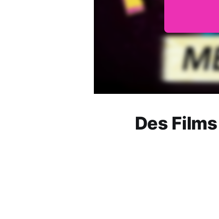
Des Films