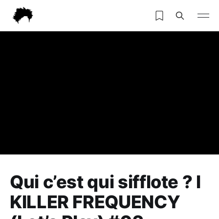
Qui c’est qui sifflote ? l
KILLER FREQUENCY