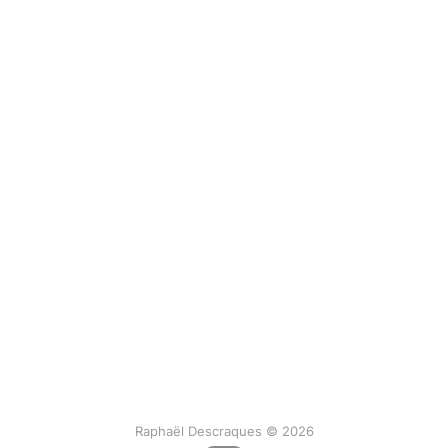
Raphaël Descraques © 2026