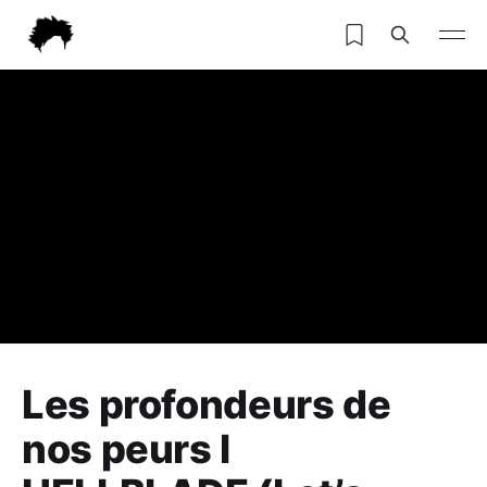
Les profondeurs de
nos peurs l