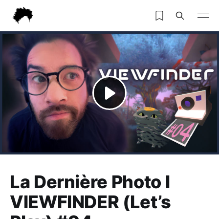
La Dernière Photo l
VIEWFINDER (Let’s