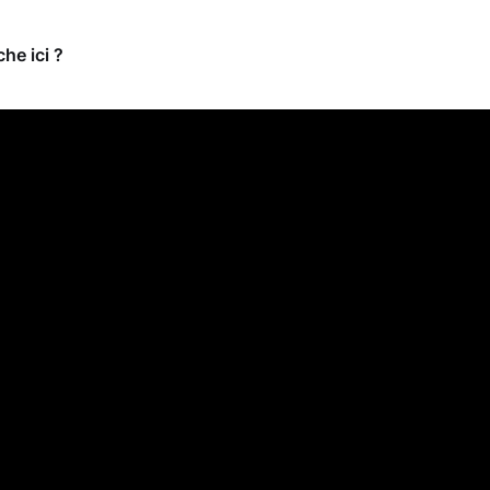
e ici ?