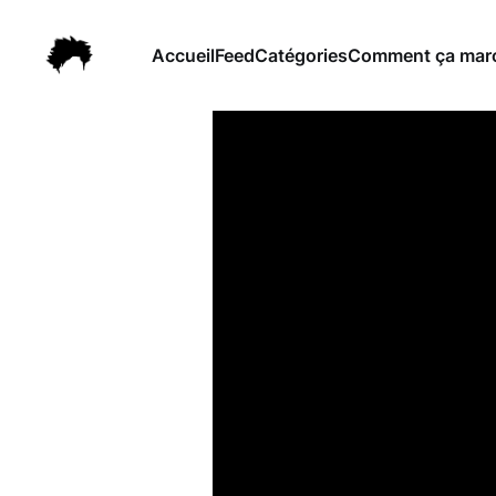
Accueil
Feed
Catégories
Comment ça march