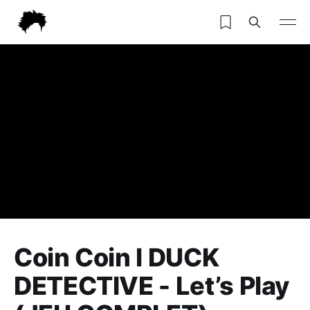
Coin Coin l DUCK
DETECTIVE - Let’s Play